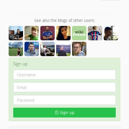
See also the blogs of other users:
Sign up
Sign up