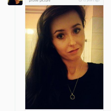
profile picture