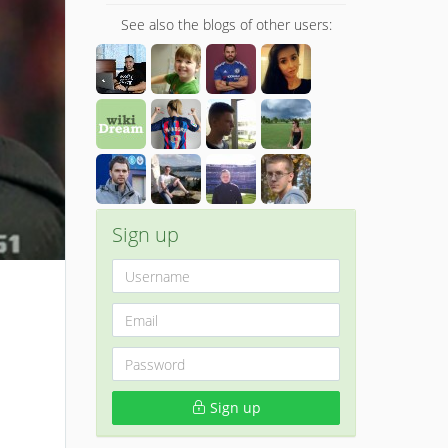
See also the blogs of other users:
Sign up
Sign up