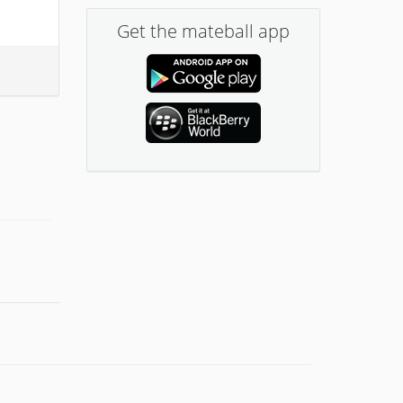
Get the mateball app