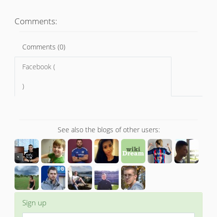
Comments:
Comments (0)
Facebook (
)
See also the blogs of other users:
Sign up