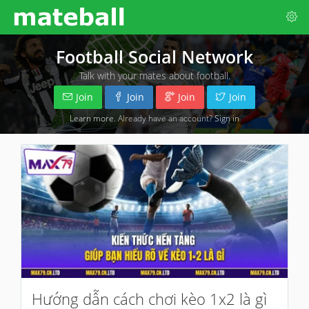
Football Social Network
Talk with your mates about football.
Join
Join
Join
Join
Learn more
. Already have an account?
Sign in
Hướng dẫn cách chơi kèo 1x2 là gì