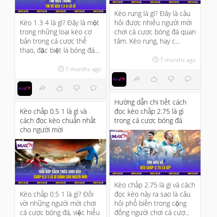
Kèo rung là gì? Đây là câu
Kèo 1 3 4 là gì? Đây là một
hỏi được nhiều người mới
trong những loại kèo cơ
chơi cá cược bóng đá quan
bản trong cá cược thể
tâm. Kèo rung, hay c...
thao, đặc biệt là bóng đá....
7 months ago
7 months ago
Hướng dẫn chi tiết cách
Kèo chấp 0.5 1 là gì và
đọc kèo chấp 2.75 là gì
cách đọc kèo chuẩn nhất
trong cá cược bóng đá
cho người mới
Kèo chấp 2.75 là gì và cách
Kèo chấp 0.5 1 là gì? Đối
đọc kèo này ra sao là câu
với những người mới chơi
hỏi phổ biến trong cộng
cá cược bóng đá, việc hiểu
đồng người chơi cá cượ...