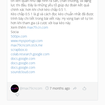
tin liên quan như đội hình ra sân, chấn thương, và động
lực thi đấu. Đây là những yếu tố giúp dự đoán kết quả
chính xác hơn khi chơi kèo chấp 0.5 1.
Kèo chấp 0.5 1 là gì và cách đọc kèo chuẩn nhất đã được
trình bày chi tiết trong bài viết này. Hy vọng bạn sẽ tự tin
hơn khi tham gia cá cược với loại kèo này.
Xem thêm
max79.cn.com
Socia
500px.com
www.mysportsgo.com
max79cncom.stck.me
scrapbox.io
colab.research.google.com
docs.google.com
docs.google.com
docs.google.com
soundcloud.com
@max79cncom
7 months ago