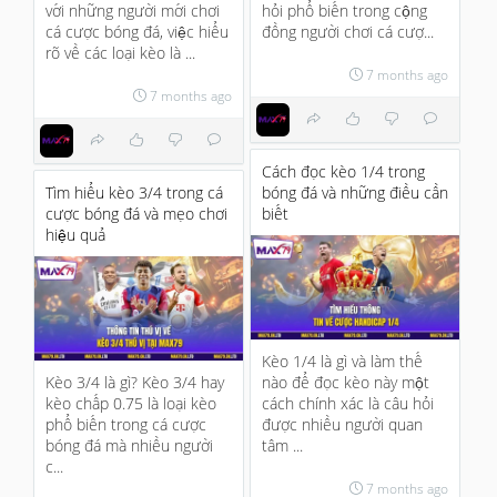
với những người mới chơi
hỏi phổ biến trong cộng
cá cược bóng đá, việc hiểu
đồng người chơi cá cượ...
rõ về các loại kèo là ...
7 months ago
7 months ago
Cách đọc kèo 1/4 trong
Tìm hiểu kèo 3/4 trong cá
bóng đá và những điều cần
cược bóng đá và mẹo chơi
biết
hiệu quả
Kèo 1/4 là gì và làm thế
Kèo 3/4 là gì? Kèo 3/4 hay
nào để đọc kèo này một
kèo chấp 0.75 là loại kèo
cách chính xác là câu hỏi
phổ biến trong cá cược
được nhiều người quan
bóng đá mà nhiều người
tâm ...
c...
7 months ago