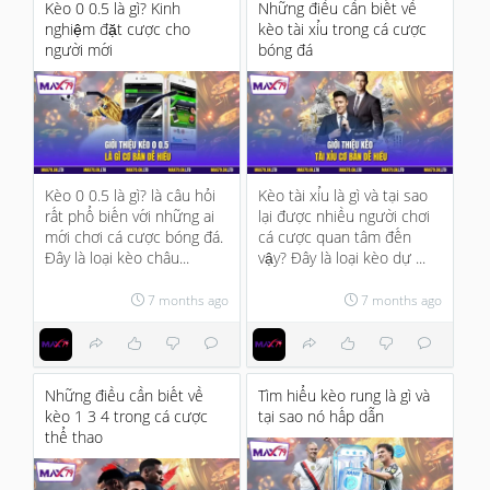
Kèo 0 0.5 là gì? Kinh
Những điều cần biết về
nghiệm đặt cược cho
kèo tài xỉu trong cá cược
người mới
bóng đá
Kèo 0 0.5 là gì? là câu hỏi
Kèo tài xỉu là gì và tại sao
rất phổ biến với những ai
lại được nhiều người chơi
mới chơi cá cược bóng đá.
cá cược quan tâm đến
Đây là loại kèo châu...
vậy? Đây là loại kèo dự ...
7 months ago
7 months ago
Những điều cần biết về
Tìm hiểu kèo rung là gì và
kèo 1 3 4 trong cá cược
tại sao nó hấp dẫn
thể thao