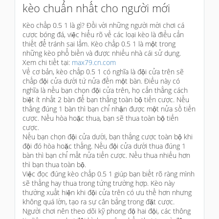
kèo chuẩn nhất cho người mới
Kèo chấp 0.5 1 là gì? Đối với những người mới chơi cá
cược bóng đá, việc hiểu rõ về các loại kèo là điều cần
thiết để tránh sai lầm. Kèo chấp 0.5 1 là một trong
những kèo phổ biến và được nhiều nhà cái sử dụng.
Xem chi tiết tại:
max79.cn.com
Về cơ bản, kèo chấp 0.5 1 có nghĩa là đội cửa trên sẽ
chấp đội cửa dưới từ nửa đến một bàn. Điều này có
nghĩa là nếu bạn chọn đội cửa trên, họ cần thắng cách
biệt ít nhất 2 bàn để bạn thắng toàn bộ tiền cược. Nếu
thắng đúng 1 bàn thì bạn chỉ nhận được một nửa số tiền
cược. Nếu hòa hoặc thua, bạn sẽ thua toàn bộ tiền
cược.
Nếu bạn chọn đội cửa dưới, bạn thắng cược toàn bộ khi
đội đó hòa hoặc thắng. Nếu đội cửa dưới thua đúng 1
bàn thì bạn chỉ mất nửa tiền cược. Nếu thua nhiều hơn
thì bạn thua toàn bộ.
Việc đọc đúng kèo chấp 0.5 1 giúp bạn biết rõ ràng mình
sẽ thắng hay thua trong từng trường hợp. Kèo này
thường xuất hiện khi đội cửa trên có ưu thế hơn nhưng
không quá lớn, tạo ra sự cân bằng trong đặt cược.
Người chơi nên theo dõi kỹ phong độ hai đội, các thông