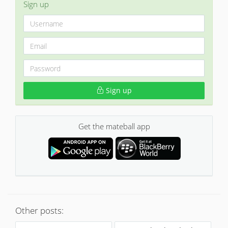
Sign up
Sign up
Get the mateball app
Other posts: