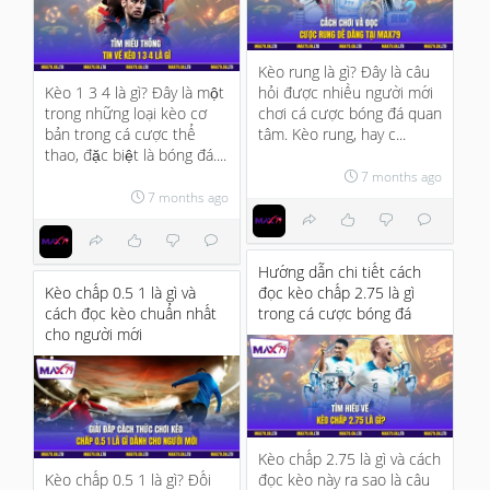
Kèo rung là gì? Đây là câu
Kèo 1 3 4 là gì? Đây là một
hỏi được nhiều người mới
trong những loại kèo cơ
chơi cá cược bóng đá quan
bản trong cá cược thể
tâm. Kèo rung, hay c...
thao, đặc biệt là bóng đá....
7 months ago
7 months ago
Hướng dẫn chi tiết cách
Kèo chấp 0.5 1 là gì và
đọc kèo chấp 2.75 là gì
cách đọc kèo chuẩn nhất
trong cá cược bóng đá
cho người mới
Kèo chấp 2.75 là gì và cách
Kèo chấp 0.5 1 là gì? Đối
đọc kèo này ra sao là câu