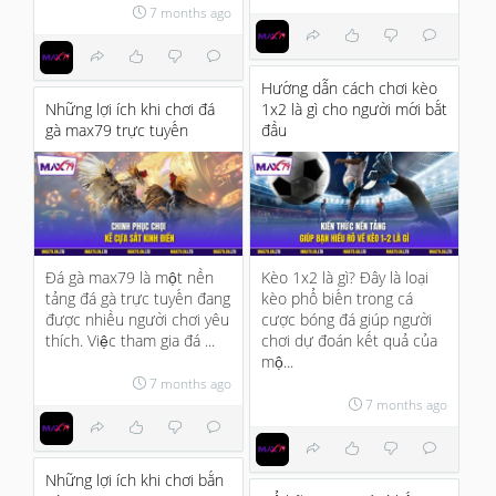
7 months ago
Hướng dẫn cách chơi kèo
Những lợi ích khi chơi đá
1x2 là gì cho người mới bắt
gà max79 trực tuyến
đầu
Đá gà max79 là một nền
Kèo 1x2 là gì? Đây là loại
tảng đá gà trực tuyến đang
kèo phổ biến trong cá
được nhiều người chơi yêu
cược bóng đá giúp người
thích. Việc tham gia đá ...
chơi dự đoán kết quả của
mộ...
7 months ago
7 months ago
Những lợi ích khi chơi bắn