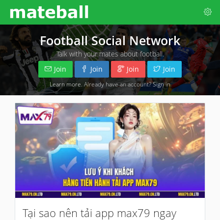
Football Social Network
Talk with your mates about football.
Join
Join
Join
Join
Learn more
. Already have an account?
Sign in
Tại sao nên tải app max79 ngay