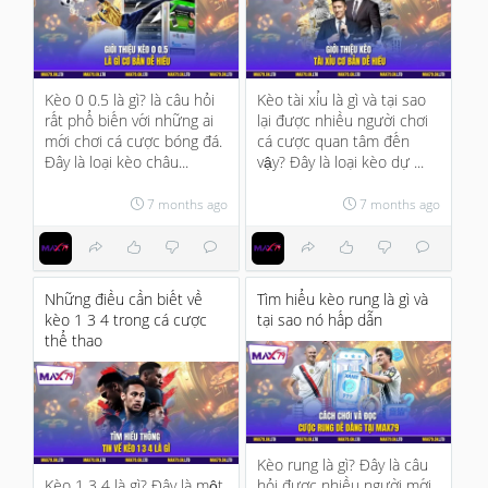
Kèo 0 0.5 là gì? là câu hỏi
Kèo tài xỉu là gì và tại sao
rất phổ biến với những ai
lại được nhiều người chơi
mới chơi cá cược bóng đá.
cá cược quan tâm đến
Đây là loại kèo châu...
vậy? Đây là loại kèo dự ...
7 months ago
7 months ago
Những điều cần biết về
Tìm hiểu kèo rung là gì và
kèo 1 3 4 trong cá cược
tại sao nó hấp dẫn
thể thao
Kèo rung là gì? Đây là câu
Kèo 1 3 4 là gì? Đây là một
hỏi được nhiều người mới