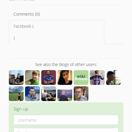
Comments (0)
Facebook (
)
See also the blogs of other users:
Sign up