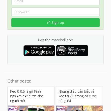
Sign up
Get the mateball app
Other posts:
Kèo 0 0.5 là gì? Kinh
Những điều cần biết về
nghiệm đặt cược cho
kèo tài xỉu trong cá cược
người mới
bóng đá