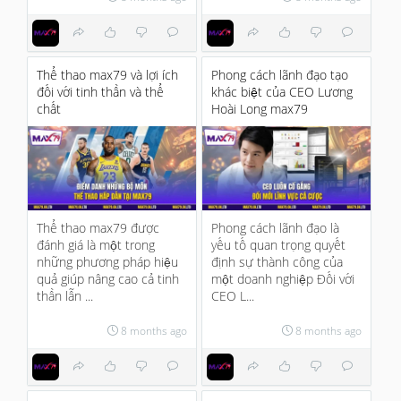
Thể thao max79 và lợi ích
Phong cách lãnh đạo tạo
đối với tinh thần và thể
khác biệt của CEO Lương
chất
Hoài Long max79
Thể thao max79 được
Phong cách lãnh đạo là
đánh giá là một trong
yếu tố quan trọng quyết
những phương pháp hiệu
định sự thành công của
quả giúp nâng cao cả tinh
một doanh nghiệp Đối với
thần lẫn ...
CEO L...
8 months ago
8 months ago