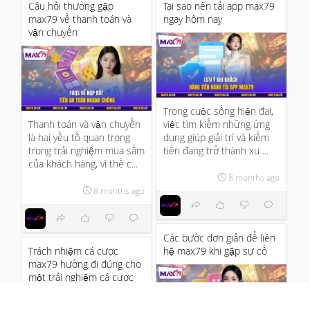
Câu hỏi thường gặp
Tại sao nên tải app max79
max79 về thanh toán và
ngay hôm nay
vận chuyển
Trong cuộc sống hiện đại,
Thanh toán và vận chuyển
việc tìm kiếm những ứng
là hai yếu tố quan trọng
dụng giúp giải trí và kiếm
trong trải nghiệm mua sắm
tiền đang trở thành xu ...
của khách hàng, vì thế c...
8 months ago
8 months ago
Các bước đơn giản để liên
Trách nhiệm cá cược
hệ max79 khi gặp sự cố
max79 hướng đi đúng cho
một trải nghiệm cá cược
an toàn