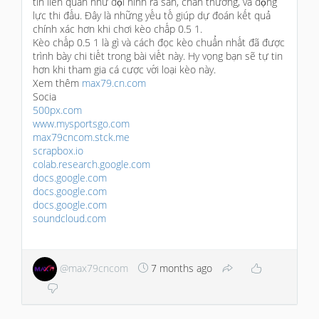
tin liên quan như đội hình ra sân, chấn thương, và động
lực thi đấu. Đây là những yếu tố giúp dự đoán kết quả
chính xác hơn khi chơi kèo chấp 0.5 1.
Kèo chấp 0.5 1 là gì và cách đọc kèo chuẩn nhất đã được
trình bày chi tiết trong bài viết này. Hy vọng bạn sẽ tự tin
hơn khi tham gia cá cược với loại kèo này.
Xem thêm
max79.cn.com
Socia
500px.com
www.mysportsgo.com
max79cncom.stck.me
scrapbox.io
colab.research.google.com
docs.google.com
docs.google.com
docs.google.com
soundcloud.com
@max79cncom
7 months ago