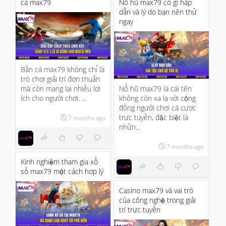
cá max79
Nổ hũ max79 có gì hấp
dẫn và lý do bạn nên thử
ngay
Bắn cá max79 không chỉ là
trò chơi giải trí đơn thuần
mà còn mang lại nhiều lợi
Nổ hũ max79 là cái tên
ích cho người chơi. ...
không còn xa lạ với cộng
đồng người chơi cá cược
trực tuyến, đặc biệt là
7 months ago
nhữn...
7 months ago
Kinh nghiệm tham gia xổ
số max79 một cách hợp lý
Casino max79 và vai trò
của công nghệ trong giải
trí trực tuyến