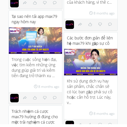
của khách hàng, vì thế c...
8 months ago
Tại sao nên tải app max79
ngay hôm nay
Các bước đơn giản để liên
hệ max79 khi gặp sự cố
Trong cuộc sống hiện đại,
việc tìm kiếm những ứng
dụng giúp giải trí và kiếm
tiền đang trở thành xu ...
Khi sử dụng dịch vụ hay
sản phẩm, chắc chắn sẽ
8 months ago
có lúc bạn gặp phải sự cố
hoặc cần hỗ trợ. Lúc này,
v...
Trách nhiệm cá cược
8 months ago
max79 hướng đi đúng cho
một trải nghiệm cá cược