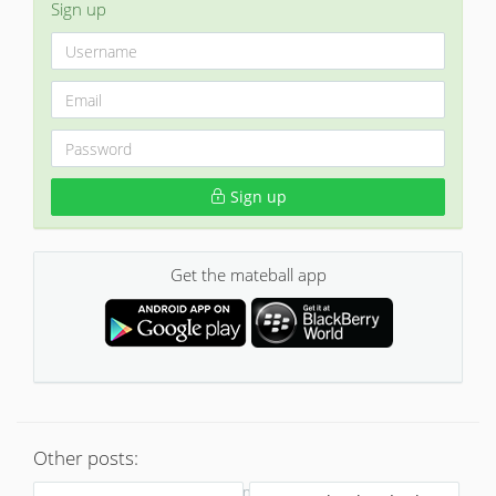
Sign up
Sign up
Get the mateball app
Other posts:
No more