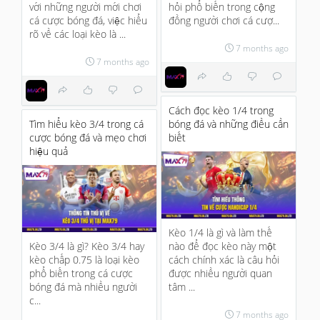
với những người mới chơi
hỏi phổ biến trong cộng
cá cược bóng đá, việc hiểu
đồng người chơi cá cượ...
rõ về các loại kèo là ...
7 months ago
7 months ago
Cách đọc kèo 1/4 trong
Tìm hiểu kèo 3/4 trong cá
bóng đá và những điều cần
cược bóng đá và mẹo chơi
biết
hiệu quả
Kèo 1/4 là gì và làm thế
Kèo 3/4 là gì? Kèo 3/4 hay
nào để đọc kèo này một
kèo chấp 0.75 là loại kèo
cách chính xác là câu hỏi
phổ biến trong cá cược
được nhiều người quan
bóng đá mà nhiều người
tâm ...
c...
7 months ago