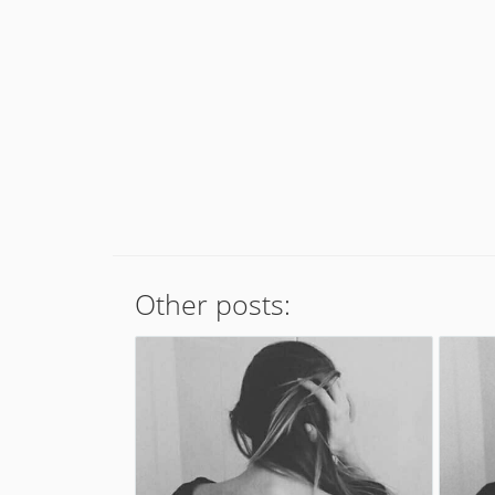
Other posts: