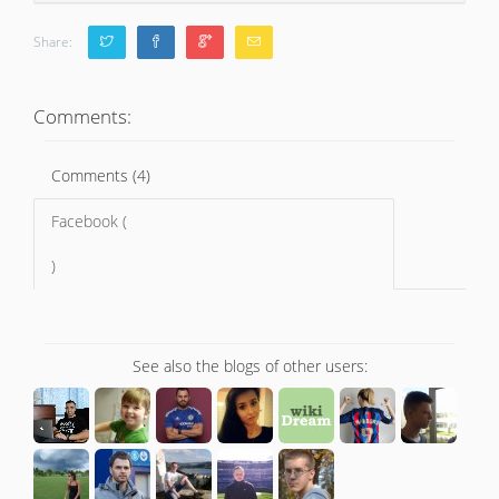
Share:
Comments:
Comments (4)
Facebook (
)
See also the blogs of other users: