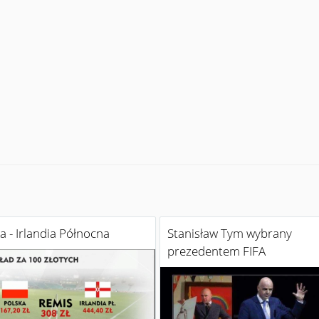
a - Irlandia Północna
Stanisław Tym wybrany
prezedentem FIFA