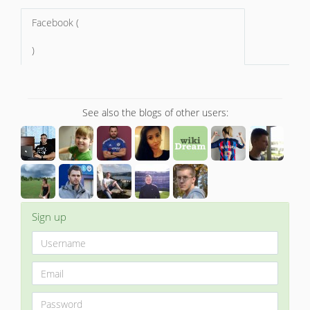
Facebook (
)
See also the blogs of other users:
Sign up