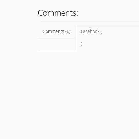
Comments:
Comments (6)
Facebook (
)