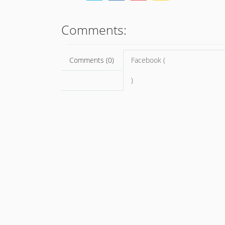
Comments:
Comments (0)
Facebook (
)