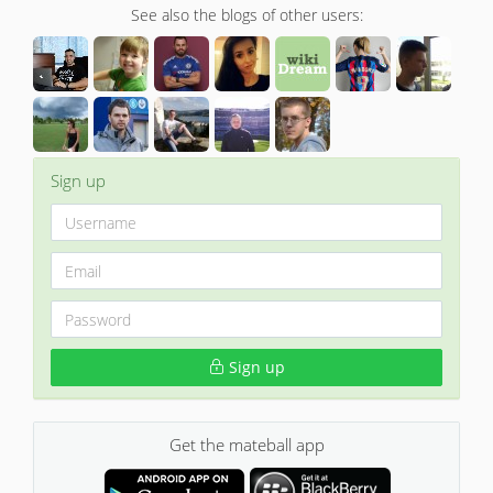
See also the blogs of other users:
Sign up
Sign up
Get the mateball app