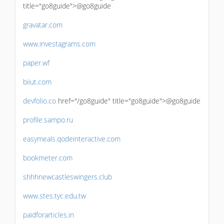
title="go8guide">@go8guide
gravatar.com
www.investagrams.com
paper.wf
biiut.com
devfolio.co
href="/go8guide" title="go8guide">@go8guide
profile.sampo.ru
easymeals.qodeinteractive.com
bookmeter.com
shhhnewcastleswingers.club
www.stes.tyc.edu.tw
paidforarticles.in