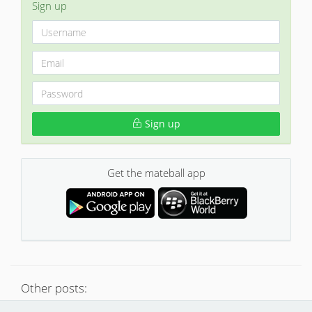
Sign up
Sign up
Get the mateball app
Other posts: