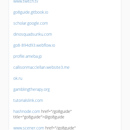
www.twitch.tv
go8guide.gitbook.io
scholar.google.com
dinosquadsuriku.com
go8-894d93.webflow.io
profile.ameba.jp
callisonmacclellan.website3.me
ok.ru
gamblingtherapy.org
tutorialslink.com
hashnode.com
href="/go8guide"
title="go8guide">@go8guide
www.scener.com
href="/go8guide"