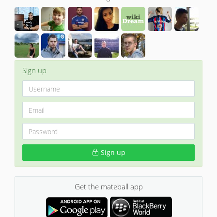
Sign up
Sign up
Get the mateball app