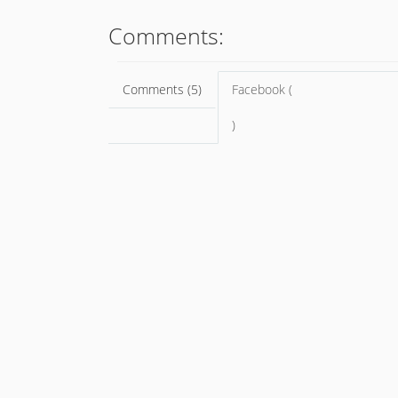
Comments:
Comments (5)
Facebook (
)