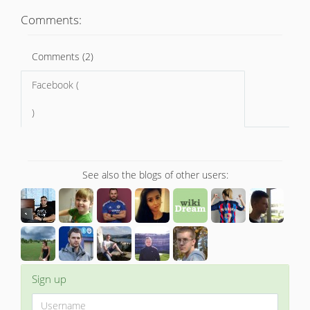
Comments:
Comments (2)
Facebook (
)
See also the blogs of other users:
Sign up