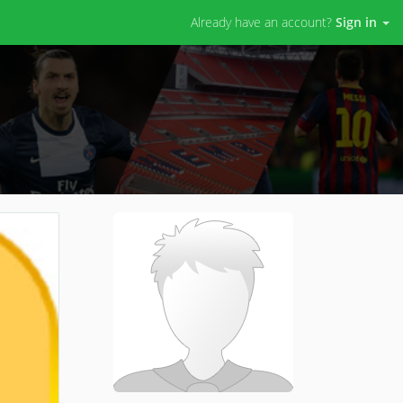
Already have an account?
Sign in