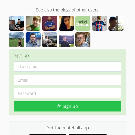
See also the blogs of other users:
Sign up
Sign up
Get the mateball app