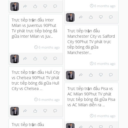
6 months ago
Trực tiếp trận đấu Inter
Milan vs Juventus 90Phut
TV phát trực tiếp bóng đá
Trực tiếp trận đấu
giữa Inter Milan vs Juv...
Manchester City vs Salford
City 90Phut TV phát trực
tiếp bóng đá giữa
6 months ago
Manchester...
6 months ago
Trực tiếp trận đấu Hull City
vs Chelsea 90Phut TV phát
trực tiếp bóng đá giữa Hull
City vs Chelsea ...
Trực tiếp trận đấu Pisa vs
AC Milan 90Phut TV phát
trực tiếp bóng đá giữa Pisa
6 months ago
vs AC Milan diễn ra ...
6 months ago
Trực tiếp trận đấu