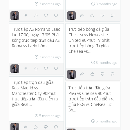
3 months ago
3 months ago
Trực tiếp AS Roma vs Lazio
Trực tiếp bóng đá giữa
lúc 17:00, ngày 17/05 Phát
Chelsea vs Newcastle
sóng trực tiếp trận đấu AS
United 90Phut TV phát
Roma vs Lazio hôm ...
trực tiếp bóng đá giữa
Chelsea vs...
3 months ago
5 months ago
Trực tiếp trận đấu giữa
Real Madrid vs
Trực tiếp trận đấu giữa
Manchester City 90Phut
PSG vs Chelsea 90Phut
trực tiếp trận đấu diễn ra
trực tiếp trận đấu diễn ra
giữa Real ...
giữa PSG vs Chelsea lúc
3h...
5 months ago
5 months ago