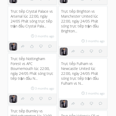
Trực tiếp Crystal Palace vs
Trực tiếp Brighton vs
Arsenal lúc 22:00, ngày
Manchester United lúc
24/05 Phát sóng trực tiếp
22:00, ngày 24/05 Phát
trận đấu Crystal Pala...
sóng trực tiếp trận đấu
Brighton...
3 months ago
3 months ago
Trực tiếp Nottingham
Forest vs AFC
Trực tiếp Fulham vs
Bournemouth lúc 22:00,
Newcastle United lúc
ngày 24/05 Phát sóng trực
22:00, ngày 24/05 Phát
tiếp trận đấu N...
sóng trực tiếp trận đấu
Fulham vs N...
3 months ago
3 months ago
Trực tiếp Burnley vs
Wolverhampton lúc 22:00,
Trực tiếp Valencia CF vs