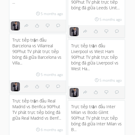
...
90Phut TV phát trực tiếp
bóng đá giữa Leeds Unit...
5 months ago
5 months ago
Trực tiếp trận đấu
Barcelona vs Villarreal
Trực tiếp trận đấu
90Phut TV phát trực tiếp
Liverpool vs West Ham
bóng đá giữa Barcelona vs
90Phut TV phát trực tiếp
Villa...
bóng đá giữa Liverpool vs
West Ha...
5 months ago
5 months ago
Trực tiếp trận đấu Real
Madrid vs Benfica 90Phut
Trực tiếp trận đấu Inter
TV phát trực tiếp bóng đá
Milan vs Bodo Glimt
giữa Real Madrid vs Benf...
90Phut TV phát trực tiếp
bóng đá giữa Inter Milan vs
B...
6 months ago