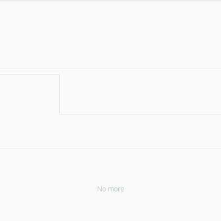
No more