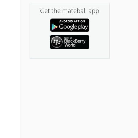
Get the mateball app