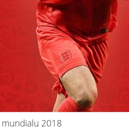
a mundialu 2018