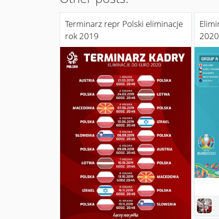
Terminarz repr Polski eliminacje
Elimi
rok 2019
2020