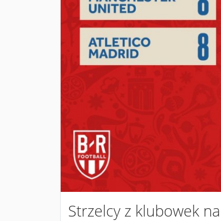
Strzelcy z klubowek n