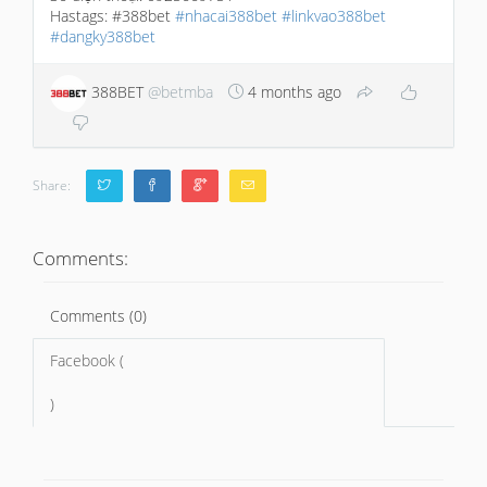
Hastags: #388bet
#nhacai388bet
#linkvao388bet
#dangky388bet
388BET
@betmba
4 months ago
Share:
Comments:
Comments (0)
Facebook (
)