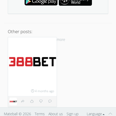
Other posts:
No more
4 months ago
Mateball
© 2026
Terms
About us
Sign up
Language