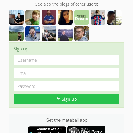
See also the blogs of other users:
Sign up
Sign up
Get the mateball app