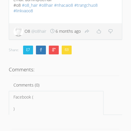
#o8
#o8_hair
#o8hair
#nhacaio8
#trangchuo8
#linkvaoo8
O8
@o8hair
6 months ago
Share:
Comments:
Comments (0)
Facebook (
)