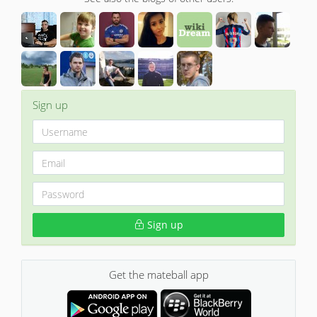
Sign up
Sign up
Get the mateball app