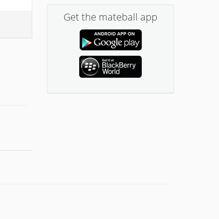
Get the mateball app