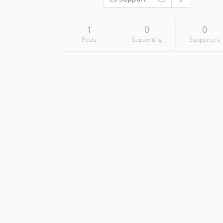
1
0
0
Posts
Supporting
Supporters