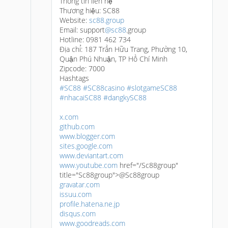
Thông tin liên hệ
Thương hiệu: SC88
Website:
sc88.group
Email: support
@sc88
.group
Hotline: 0981 462 734
Địa chỉ: 187 Trần Hữu Trang, Phường 10,
Quận Phú Nhuận, TP Hồ Chí Minh
Zipcode: 7000
Hashtags
#SC88
#SC88casino
#slotgameSC88
#nhacaiSC88
#dangkySC88
x.com
github.com
www.blogger.com
sites.google.com
www.deviantart.com
www.youtube.com
href="/Sc88group"
title="Sc88group">@Sc88group
gravatar.com
issuu.com
profile.hatena.ne.jp
disqus.com
www.goodreads.com