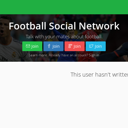
Football Social Network
Talk with your mates about football.
Join
Join
Join
Join
Learn more
. Already have an account?
Sign in
This user hasn't writte