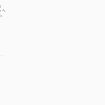
nh
trải
nh