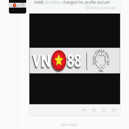
VN88
@vn88xn
changed his profile picture
about a year ago
No more