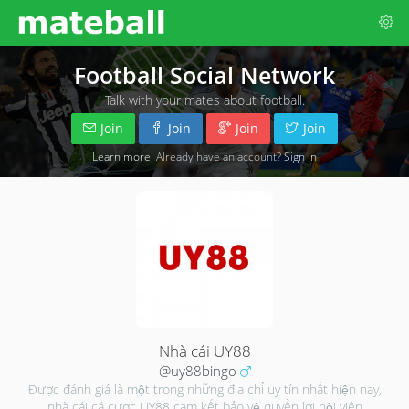
Football Social Network
Talk with your mates about football.
Join
Join
Join
Join
Learn more
. Already have an account?
Sign in
Nhà cái UY88
@uy88bingo
Được đánh giá là một trong những địa chỉ uy tín nhất hiện nay,
nhà cái cá cược UY88 cam kết bảo vệ quyền lợi hội viên