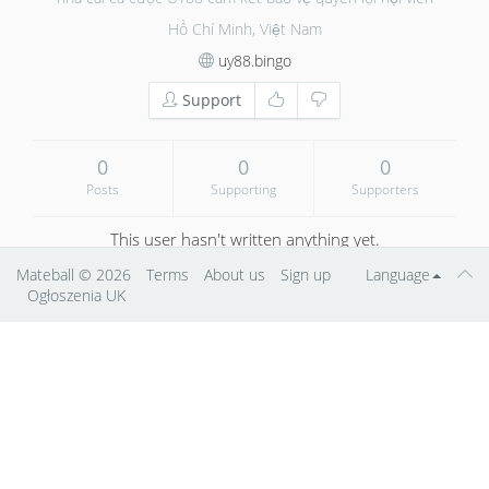
Hồ Chí Minh, Việt Nam
uy88.bingo
Support
0
0
0
Posts
Supporting
Supporters
This user hasn't written anything yet.
Mateball
© 2026
Terms
About us
Sign up
Language
Ogłoszenia UK