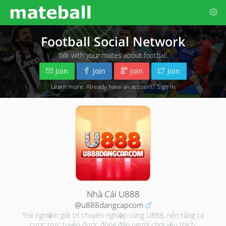
Football Social Network
Talk with your mates about football.
Join
Join
Join
Join
Learn more
. Already have an account?
Sign in
Nhà Cái U888
@u888dangcapcom
Trải nghiệm giải trí chuyên nghiệp cùng U888, nền tảng cá
cược trực tuyến được đông đảo người chơi yêu thích.