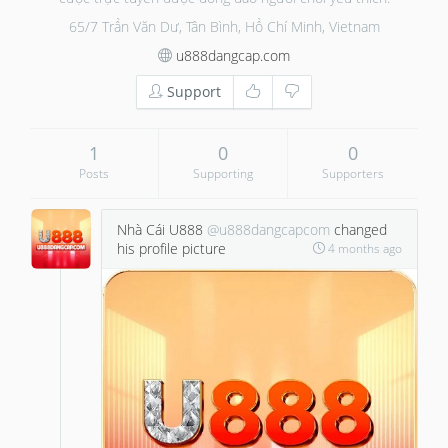
65/7 Trần Văn Dư, Tân Bình, Hồ Chí Minh, Vietnam
u888dangcap.com
Support
1
0
0
Posts
Supporting
Supporters
Nhà Cái U888
@u888dangcapcom
changed
his profile picture
4 months ago