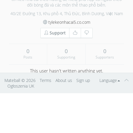
dõi bóng đá và các môn thể thao phổ biến.
40/2E Đường 13, Khu phố 4, Thủ Đức, Bình Dương, Việt Nam
tylekeonhacai5.co.com
Support
0
0
0
Posts
Supporting
Supporters
This user hasn't written anything yet.
Mateball
© 2026
Terms
About us
Sign up
Language
Ogłoszenia UK