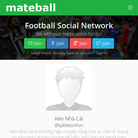
Football Social Network
Talk with your mates about football.
Join
Join
Join
Join
Learn more
. Already have an account?
Sign in
Kèo Nhà Cái
@tylekeonhvn
Kèo Nhà Cái là thương hiệu chuyên tổng hợp và chia sẻ thông
tin kèo nhà cái theo hướng dễ hiểu, phù hợp với người theo