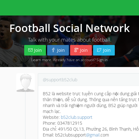
Football Social Network
Talk with your mates about football.
Join
Join
Join
Join
Learn more
. Already have an account?
Sign in
@supportb52club
B52 là website trực tuyến cung cấp nội dung giải 
thân thiện, dễ sử dụng. Thông qua nền tảng trực t
nhanh và trải nghiệm người dùng, B52 giúp người 
mạch lạc.
Website:
b52club.support
Phone: 0347812915
Địa chỉ: 491/50 QL13, Phường 26, Bình Thạnh, Hồ
Email: b52clubsupport
@gmail
.com