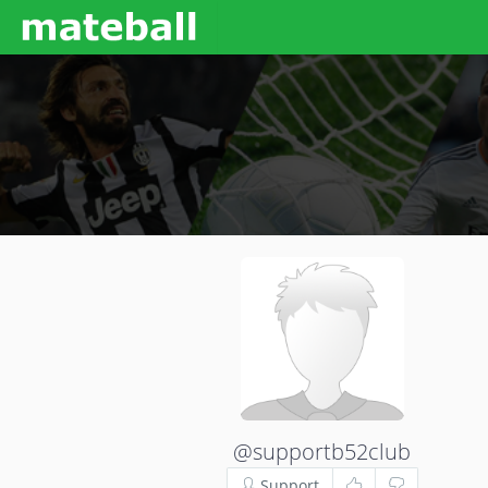
@supportb52club
Support