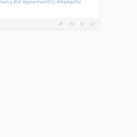
#banca_B52
#gamenhanhB52
#MaybayB52