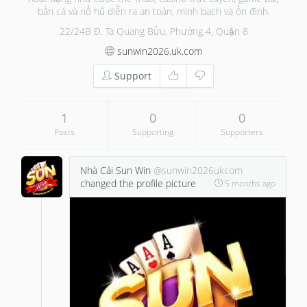
bắn cá và nổ hũ diễn ra an toàn, minh bạch và ổn định.
22/24B Đ. Tạ Quang Bửu, Phường 4, Quận 8
sunwin2026.uk.com
Support
1
0
0
Posts
Supporting
Supporters
Nhà Cái Sun Win
@sunwin2026ukcom
changed the profile picture
5 months ago