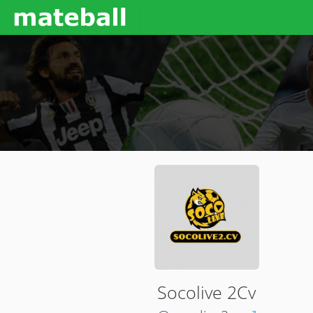
Socolive 2Cv