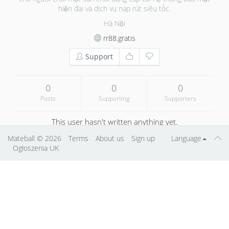
hiện đại và dịch vụ nạp rút siêu tốc.
Hà Nội
rr88.gratis
Support
0
0
0
Posts
Supporting
Supporters
This user hasn't written anything yet.
Mateball
© 2026
Terms
About us
Sign up
Language
Ogłoszenia UK