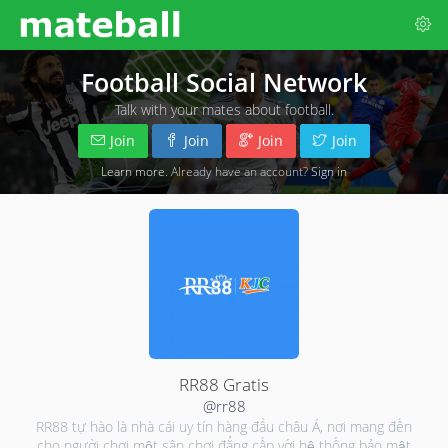
Football Social Network
Talk with your mates about football.
Join
Join
Join
Join
Learn more
. Already have an account?
Sign in
RR88 Gratis
@rr88
RR88 tự hào là nhà cái uy tín hàng đầu châu Á, nơi mang đến
cho người chơi một sân chơi đẳng cấp với hệ thống bảo mật