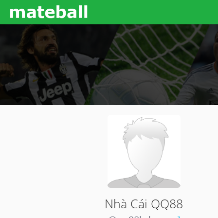
Nhà Cái QQ88