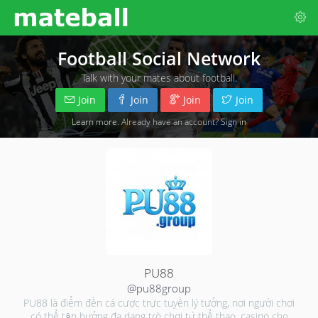
Football Social Network
Talk with your mates about football.
Join
Join
Join
Join
Learn more
. Already have an account?
Sign in
PU88
@pu88group
PU88 là điểm đến cá cược trực tuyến lý tưởng, nơi người chơi
có thể tận hưởng đa dạng trò chơi từ thể thao, casino cho