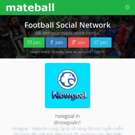
Football Social Network
Talk with your mates about football.
Join
Join
Join
Join
Learn more
. Already have an account?
Sign in
nowgoal in
@nowgoalin1
Nowgoal - Website cung cấp tỷ số bóng đá trực tuyến miễn
phí hàng đầu thế giới. Bên cạnh đó, website còn cập nhật