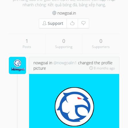
nhanh chóng: Kết quả bóng đá, bảng xếp hạng,
nowgoal.in
Support
1
0
0
Posts
Supporting
Supporters
nowgoal in
@nowgoalin1
changed the profile
picture
8 months ago