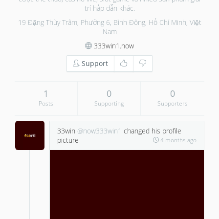
trí hấp dẫn khác.
19 Đặng Thùy Trâm, Phường 6, Bình Đông, Hồ Chí Minh, Việt
Nam
333win1.now
Support
1
0
0
Posts
Supporting
Supporters
33win
@now333win1
changed his profile
picture
4 months ago