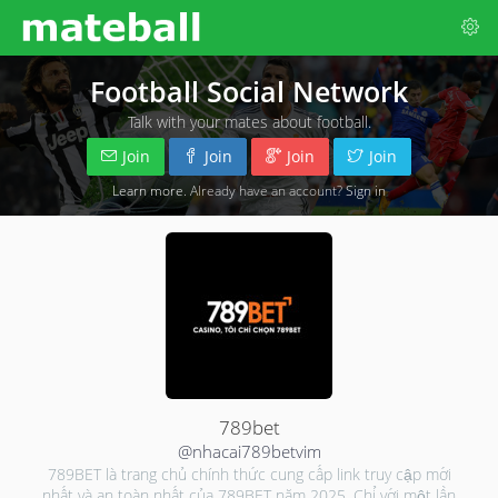
Football Social Network
Talk with your mates about football.
Join
Join
Join
Join
Learn more
. Already have an account?
Sign in
789bet
@nhacai789betvim
789BET là trang chủ chính thức cung cấp link truy cập mới
nhất và an toàn nhất của 789BET năm 2025. Chỉ với một lần