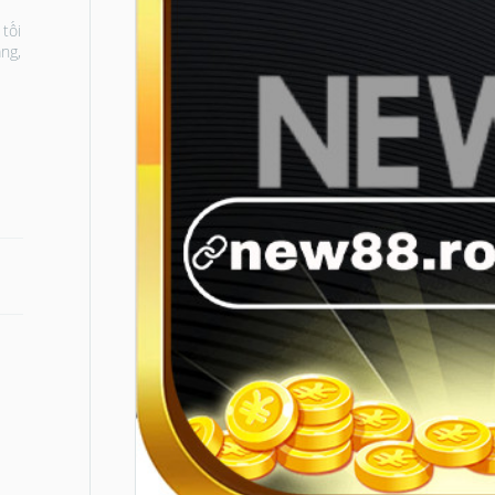
tối
ng,