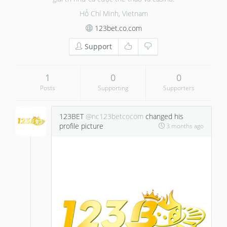
Hồ Chí Minh, Vietnam
123bet.co.com
Support
1
0
0
Posts
Supporting
Supporters
123BET
@nc123betcocom
changed his
profile picture
3 months ago