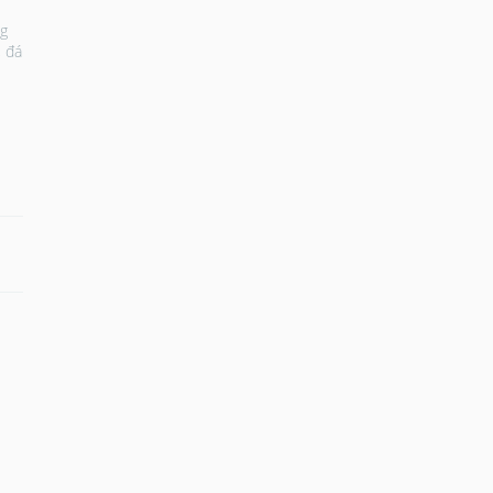
ng
, đá