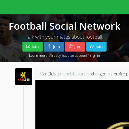
Football Social Network
Talk with your mates about football.
Join
Join
Join
Join
Learn more
. Already have an account?
Sign in
ManClub
@manclubcourses
changed his profile p