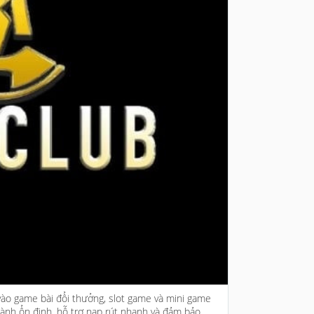
vào game bài đổi thưởng, slot game và mini game
hành ổn định, hỗ trợ nạp rút nhanh và đảm bảo