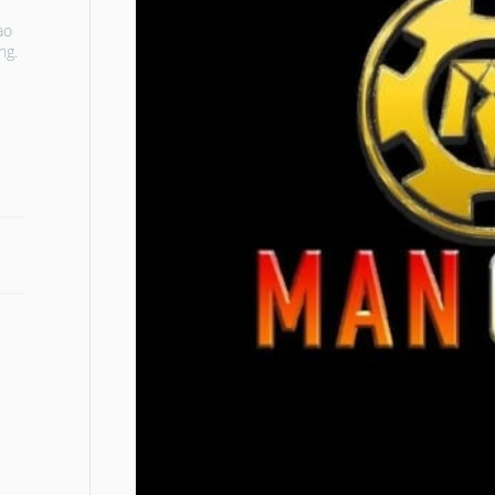
ào
ng.