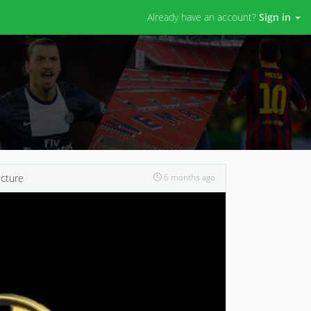
Already have an account?
Sign in
icture
6 months ago