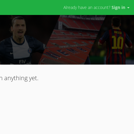
Already have an account?
Sign in
n anything yet.