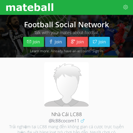
Football Social Network
Talk with your mates about football.
Join
Join
Join
Join
Learn more
. Already have an account?
Sign in
Nhà Cái LC88
@lc88cocom11
Trải nghiệm tại LC88 mang đến không gian cá cược trực tuyến
hiện đại với hàng loạt trò chơi hấp dẫn. Người chơi có